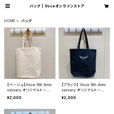
バッグ | Voceオンラインストア
HOME
バッグ
【ベージュ】Voce 9th Anni
【ブラック】 Voce 9th Anni
versary オリジナルトート
versary オリジナルトート
バッグ
バッグ
¥2,000
¥2,000