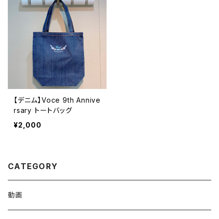
【デニム】Voce 9th Annive
rsary トートバッグ
¥2,000
CATEGORY
動画