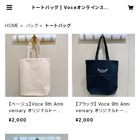
トートバッグ | Voceオンラインスト
ア
HOME
バッグ
トートバッグ
【ベージュ】Voce 9th Anni
【ブラック】 Voce 9th Anni
versary オリジナルトート
versary オリジナルトート
バッグ
バッグ
¥2,000
¥2,000