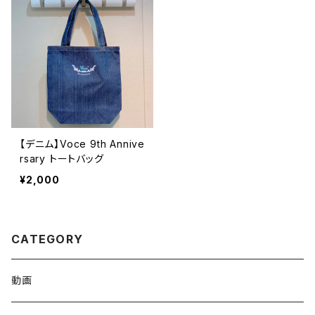
【デニム】Voce 9th Annive
rsary トートバッグ
¥2,000
CATEGORY
動画