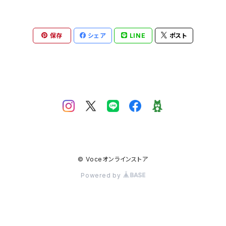
ハンカチ
保存
シェア
LINE
ポスト
キャップ
© Voceオンラインストア
Powered by