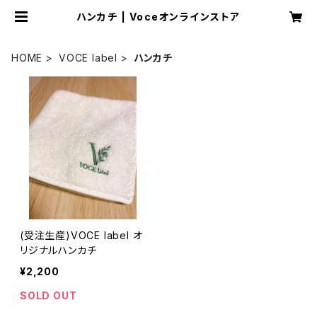
ハンカチ | Voceオンラインストア
HOME
VOCE label
ハンカチ
(受注生産)VOCE label オ
リジナルハンカチ
¥2,200
SOLD OUT