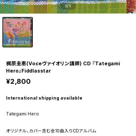
1
/1
梶原圭恵(Voceヴァイオリン講師) CD 『Tategami
Hero』Fiddlasstar
¥2,800
International shipping available
Tategami Hero
オリジナル、カバー含む全10曲入りCDアルバム