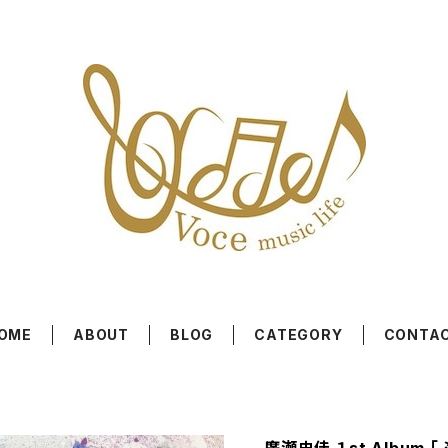
OME
ABOUT
BLOG
CATEGORY
CONTA