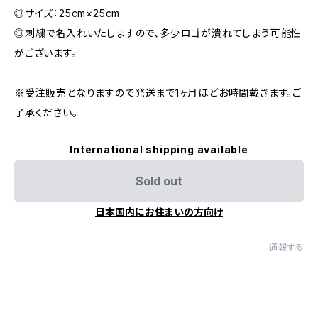
◎サイズ：25cm×25cm
◎刺繍で名入れいたしますので、多少ロゴが潰れてしまう可能性
がございます。
※受注販売となりますので発送まで1ヶ月ほどお時間戴きます。ご
了承ください。
International shipping available
Sold out
日本国内にお住まいの方向け
通報する