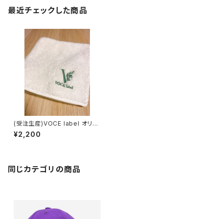
最近チェックした商品
(受注生産)VOCE label オリジ
ナルハンカチ
¥2,200
同じカテゴリの商品